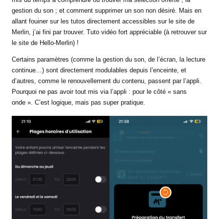
gestion du son ; et comment supprimer un son non désiré. Mais en
allant fouiner sur les tutos directement accessibles sur le site de
Merlin, j’ai fini par trouver. Tuto vidéo fort appréciable (à retrouver sur
le site de Hello-Merlin) !
Certains paramètres (comme la gestion du son, de l’écran, la lecture
continue…) sont directement modulables depuis l’enceinte, et
d’autres, comme le renouvellement du contenu, passent par l’appli.
Pourquoi ne pas avoir tout mis via l’appli : pour le côté « sans
onde ». C’est logique, mais pas super pratique.