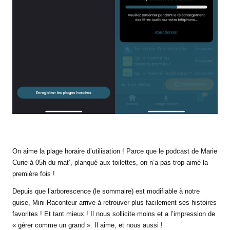
On aime la plage horaire d’utilisation ! Parce que le podcast de Marie
Curie à 05h du mat’, planqué aux toilettes, on n’a pas trop aimé la
première fois !
Depuis que l’arborescence (le sommaire) est modifiable à notre
guise, Mini-Raconteur arrive à retrouver plus facilement ses histoires
favorites ! Et tant mieux ! Il nous sollicite moins et a l’impression de
« gérer comme un grand ». Il aime, et nous aussi !