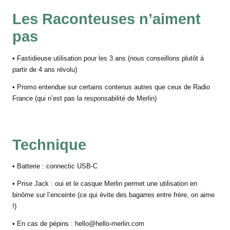
Les Raconteuses n’aiment
pas
• Fastidieuse utilisation pour les 3 ans (nous conseillons plutôt à
partir de 4 ans révolu)
• Promo entendue sur certains contenus autres que ceux de Radio
France (qui n’est pas la responsabilité de Merlin)
Technique
• Batterie : connectic USB-C
• Prise Jack : oui et le casque Merlin permet une utilisation en
binôme sur l’enceinte (ce qui évite des bagarres entre frère, on aime
!)
• En cas de pépins :
hello@hello-merlin.com