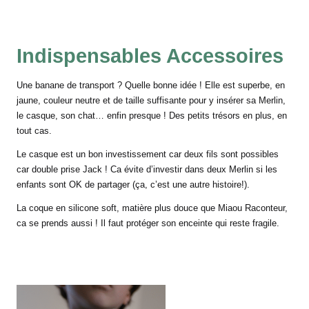
Indispensables Accessoires
Une banane de transport ? Quelle bonne idée ! Elle est superbe, en
jaune, couleur neutre et de taille suffisante pour y insérer sa Merlin,
le casque, son chat… enfin presque ! Des petits trésors en plus, en
tout cas.
Le casque est un bon investissement car deux fils sont possibles
car double prise Jack ! Ca évite d’investir dans deux Merlin si les
enfants sont OK de partager (ça, c’est une autre histoire!).
La coque en silicone soft, matière plus douce que Miaou Raconteur,
ca se prends aussi ! Il faut protéger son enceinte qui reste fragile.