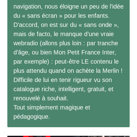
navigation, nous éloigne un peu de l’idée
du « sans écran » pour les enfants.
D’accord, on est sur du « sans onde »,
mais de facto, le manque d’une vraie
webradio (allons plus loin : par tranche
d’âge, ou bien Mon Petit France Inter,
par exemple) : peut-être LE contenu le
plus attendu quand on achète la Merlin !
Difficile de lui en tenir rigueur vu son
catalogue riche, intelligent, gratuit, et
renouvelé à souhait.
Tout simplement magique et
pédagogique.