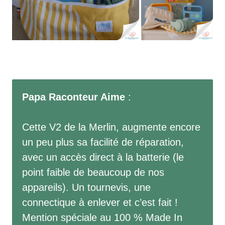
Papa Raconteur Aime
:
Cette V2 de la Merlin, augmente encore
un peu plus sa facilité de réparation,
avec un accès direct à la batterie (le
point faible de beaucoup de nos
appareils). Un tournevis, une
connectique à enlever et c’est fait !
Mention spéciale au 100 % Made In