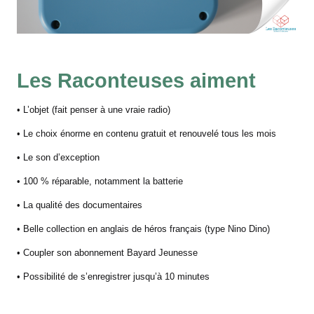
Les Raconteuses aiment
• L’objet (fait penser à une vraie radio)
• Le choix énorme en contenu gratuit et renouvelé tous les mois
• Le son d’exception
• 100 % réparable, notamment la batterie
• La qualité des documentaires
• Belle collection en anglais de héros français (type Nino Dino)
• Coupler son abonnement Bayard Jeunesse
• Possibilité de s’enregistrer jusqu’à 10 minutes