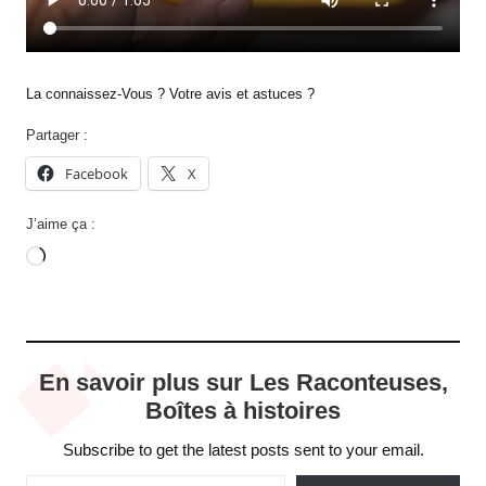
La connaissez-Vous ? Votre avis et astuces ?
Partager :
Facebook
X
J’aime ça :
Chargement…
En savoir plus sur Les Raconteuses,
Boîtes à histoires
Subscribe to get the latest posts sent to your email.
Saisissez votre adresse e-mail…