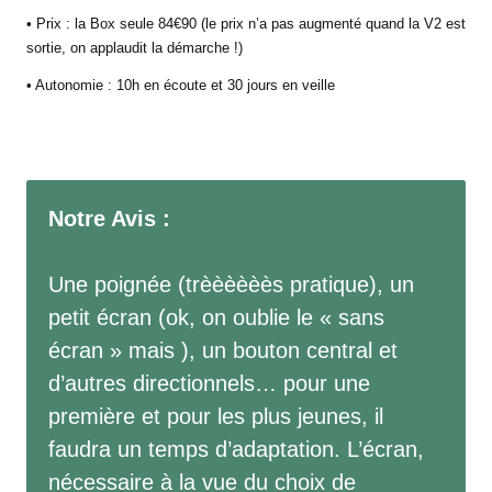
• Prix : la Box seule 84€90 (le prix n’a pas augmenté quand la V2 est
sortie, on applaudit la démarche !)
• Autonomie : 10h en écoute et 30 jours en veille
Notre Avis :
Une poignée (trèèèèèès pratique), un
petit écran (ok, on oublie le « sans
écran » mais ), un bouton central et
d’autres directionnels… pour une
première et pour les plus jeunes, il
faudra un temps d’adaptation. L’écran,
nécessaire à la vue du choix de