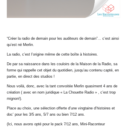
“Créer la radio de demain pour les auditeurs de demain”… c’est ainsi
qu’est né Merlin.
La radio, c’est l’origine même de cette boîte à histoires.
De par sa naissance dans les couloirs de la Maison de la Radio, sa
forme qui rappelle cet objet du quotidien, jusqu’au contenu capté, en
partie, en direct des studios !
Nous voilà, donc, avec la tant convoitée Merlin quasiment 4 ans de
création ( avec en nom juridique « La Chouette Radio » , c’est trop
mignon!).
Place au choix, une sélection offerte d’une vingtaine d’histoires et
doc’ pour les 3/5 ans, 5/7 ans ou bien 7/12 ans.
(Ici, nous avons opté pour le pack 7/12 ans, Mini-Raconteur