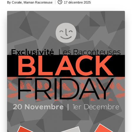
By
Coralie, Maman Raconteuse
17 décembre 2025
Posted
by