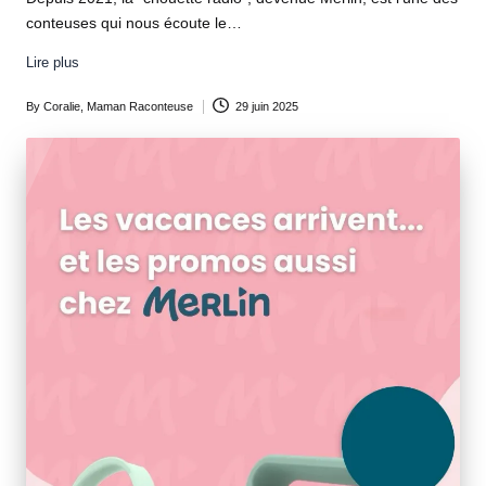
conteuses qui nous écoute le…
Lire plus
By
Coralie, Maman Raconteuse
29 juin 2025
Posted
by