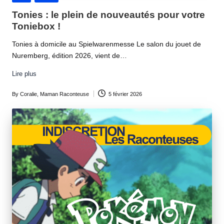
in
Tonies : le plein de nouveautés pour votre
Toniebox !
Tonies à domicile au Spielwarenmesse Le salon du jouet de
Nuremberg, édition 2026, vient de…
Lire plus
By
Coralie, Maman Raconteuse
5 février 2026
Posted
by