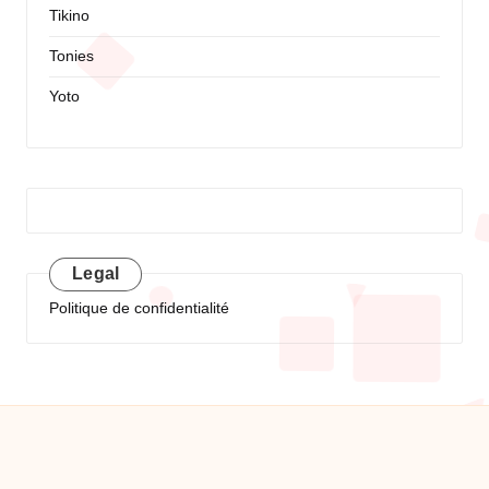
Tikino
Tonies
Yoto
Legal
Politique de confidentialité