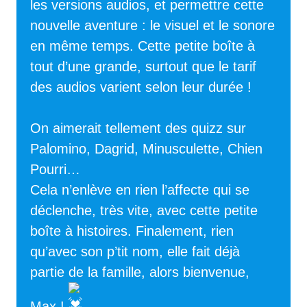
les versions audios, et permettre cette
nouvelle aventure : le visuel et le sonore
en même temps. Cette petite boîte à
tout d’une grande, surtout que le tarif
des audios varient selon leur durée !
On aimerait tellement des quizz sur
Palomino, Dagrid, Minusculette, Chien
Pourri…
Cela n’enlève en rien l’affecte qui se
déclenche, très vite, avec cette petite
boîte à histoires. Finalement, rien
qu’avec son p’tit nom, elle fait déjà
partie de la famille, alors bienvenue,
Max !