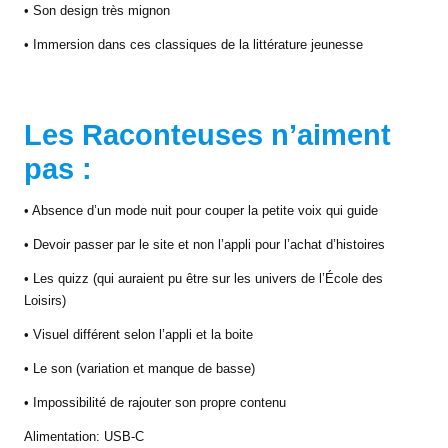
• Son design très mignon
• Immersion dans ces classiques de la littérature jeunesse
Les Raconteuses n’aiment
pas :
• Absence d’un mode nuit pour couper la petite voix qui guide
• Devoir passer par le site et non l’appli pour l’achat d’histoires
• Les quizz (qui auraient pu être sur les univers de l’École des
Loisirs)
• Visuel différent selon l’appli et la boite
• Le son (variation et manque de basse)
• Impossibilité de rajouter son propre contenu
Alimentation: USB-C