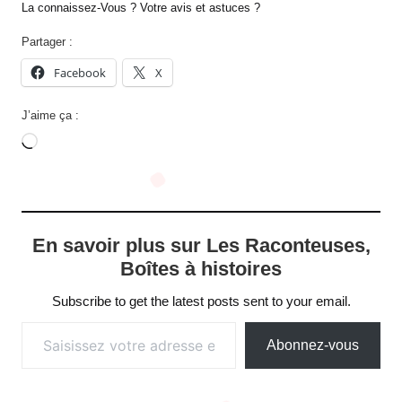
La connaissez-Vous ? Votre avis et astuces ?
Partager :
Facebook
X
J’aime ça :
Chargement…
En savoir plus sur Les Raconteuses,
Boîtes à histoires
Subscribe to get the latest posts sent to your email.
Saisissez votre adresse e-mail…
Abonnez-vous