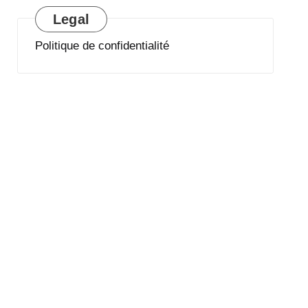
Legal
Politique de confidentialité