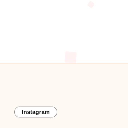
Instagram