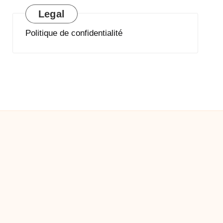
Legal
Politique de confidentialité