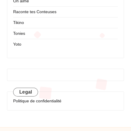
On aime
Raconte tes Conteuses
Tikino
Tonies
Yoto
Legal
Politique de confidentialité