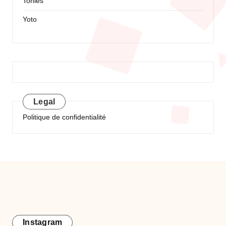
Tonies
Yoto
Legal
Politique de confidentialité
Instagram