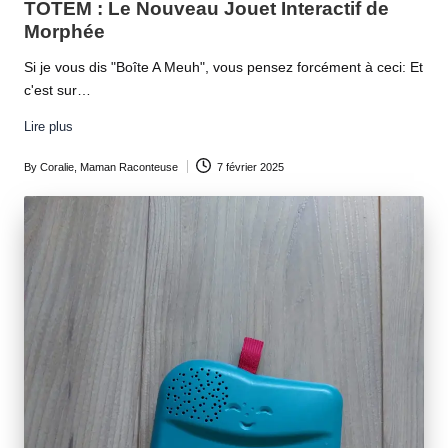
TOTEM : Le Nouveau Jouet Interactif de
Morphée
Si je vous dis "Boîte A Meuh", vous pensez forcément à ceci: Et
c'est sur…
Lire plus
By
Coralie, Maman Raconteuse
7 février 2025
Posted
by