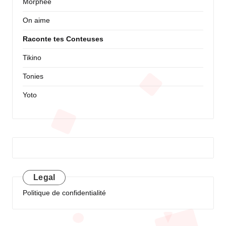
Morphée
On aime
Raconte tes Conteuses
Tikino
Tonies
Yoto
Legal
Politique de confidentialité