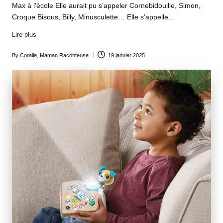
Max à l'école Elle aurait pu s’appeler Cornebidouille, Simon,
Croque Bisous, Billy, Minusculette… Elle s’appelle…
Lire plus
By
Coralie, Maman Raconteuse
19 janvier 2025
Posted
by